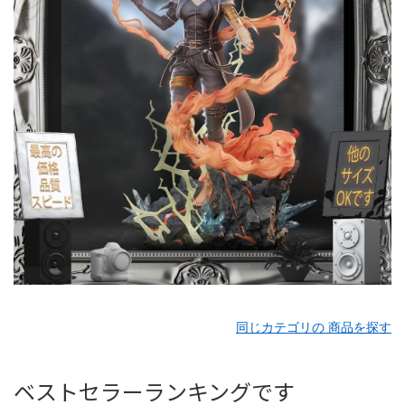
同じカテゴリの 商品を探す
ベストセラーランキングです