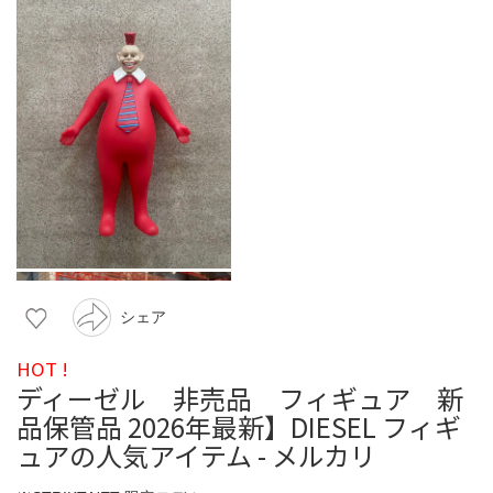
シェア
HOT !
ディーゼル 非売品 フィギュア 新
品保管品 2026年最新】DIESEL フィギ
ュアの人気アイテム - メルカリ