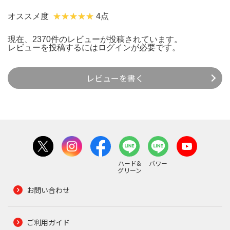
オススメ度
4点
現在、2370件のレビューが投稿されています。
レビューを投稿するには
ログイン
が必要です。
レビューを書く
ハード&
パワー
グリーン
お問い合わせ
ご利用ガイド