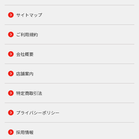
サイトマップ
ご利用規約
会社概要
店舗案内
特定商取引法
プライバシーポリシー
採用情報