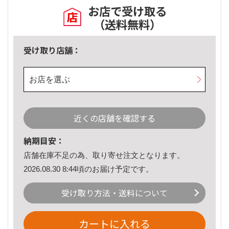
お店で受け取る
（送料無料）
受け取り店舗：
お店を選ぶ
近くの店舗を確認する
納期目安：
店舗在庫不足の為、取り寄せ注文となります。
2026.08.30 8:44頃のお届け予定です。
受け取り方法・送料について
カートに入れる