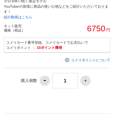
※STRIKT.NET 限定モデル
YouTuberの皆様に商品の使い心地などをご紹介いただいておりま
す！
紹介動画はこちら
ネット販売
6750
円
価格（税込）
コメリカード番号登録、コメリカードでお支払いで
コメリポイント ：
10ポイント獲得
コメリポイントについて
購入個数