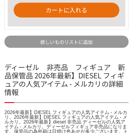
カートに入れる
欲しいものリストに追加
ディーゼル 非売品 フィギュア 新
品保管品 2026年最新】DIESEL フィギ
ュアの人気アイテム - メルカリの詳細
情報
2026年最新】DIESEL フィギュアの人気アイテム - メルカ
リ。2026年最新】DIESEL フィギュアの人気アイテム - メ
ルカリ。2026年最新】diesel 非売品 ディーゼルの人気ア
イテム - メルカリ。ディーゼルフィギュア非売品になりま
す。保管品の為外箱は日焼け色あせが多少ございます。ト