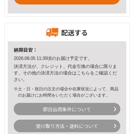
配送する
納期目安：
2026.08.05 11:35頃のお届け予定です。
決済方法が、クレジット、代金引換の場合に限りま
す。その他の決済方法の場合は
こちら
をご確認くだ
さい。
※土・日・祝日の注文の場合や在庫状況によって、商品
のお届けにお時間をいただく場合がございます。
即日出荷条件について
受け取り方法・送料について