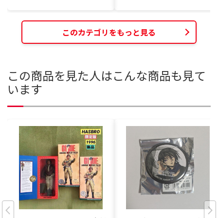
このカテゴリをもっと見る
この商品を見た人はこんな商品も見て
います