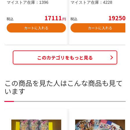
マイストア在庫：
1396
マイストア在庫：
4228
17111
19250
税込
円
税込
円
カートに入れる
カートに入れる
このカテゴリをもっと見る
この商品を見た人はこんな商品も見て
います