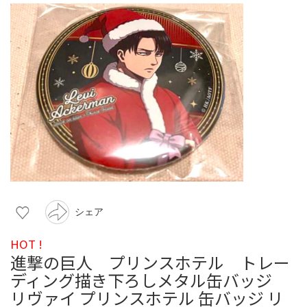
シェア
HOT !
進撃の巨人 プリンスホテル トレー
ディング描き下ろしメタル缶バッジ
リヴァイ プリンスホテル 缶バッジ リ