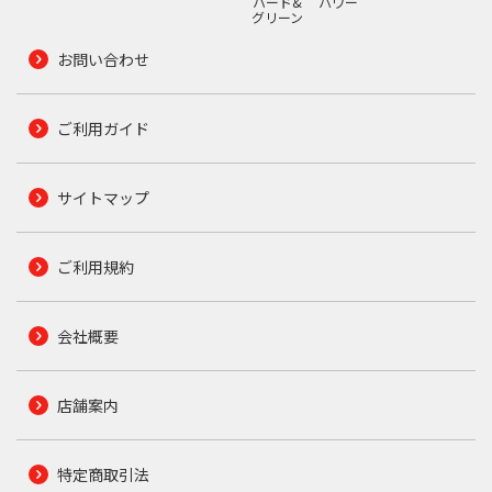
ハード&
パワー
グリーン
お問い合わせ
ご利用ガイド
サイトマップ
ご利用規約
会社概要
店舗案内
特定商取引法