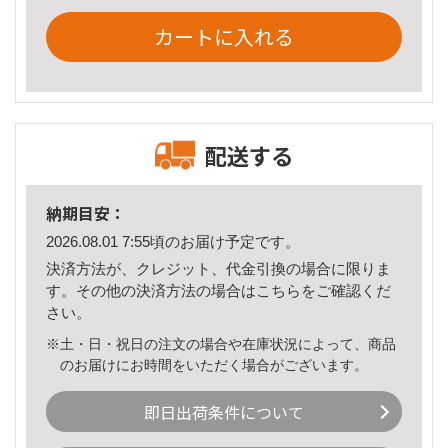
カートに入れる
配送する
納期目安：
2026.08.01 7:55頃のお届け予定です。
決済方法が、クレジット、代金引換の場合に限りま
す。その他の決済方法の場合は
こちら
をご確認くだ
さい。
※土・日・祝日の注文の場合や在庫状況によって、商品
のお届けにお時間をいただく場合がございます。
即日出荷条件について