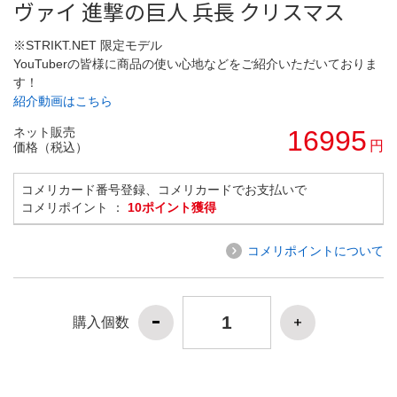
ヴァイ 進撃の巨人 兵長 クリスマス
※STRIKT.NET 限定モデル
YouTuberの皆様に商品の使い心地などをご紹介いただいておりま
す！
紹介動画はこちら
ネット販売
16995
円
価格（税込）
コメリカード番号登録、コメリカードでお支払いで
コメリポイント ：
10ポイント獲得
コメリポイントについて
購入個数