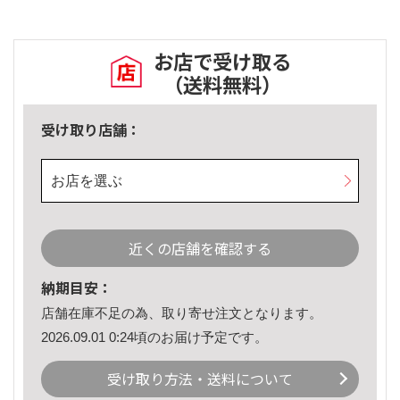
お店で受け取る
（送料無料）
受け取り店舗：
お店を選ぶ
近くの店舗を確認する
納期目安：
店舗在庫不足の為、取り寄せ注文となります。
2026.09.01 0:24頃のお届け予定です。
受け取り方法・送料について