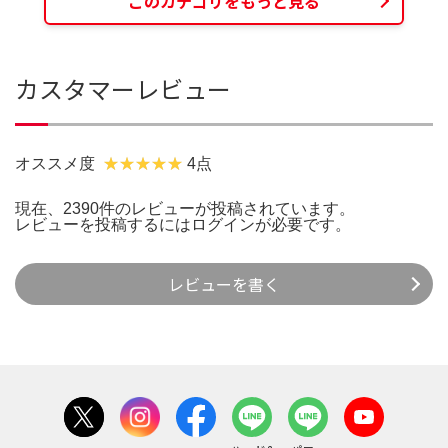
このカテゴリをもっと見る
カスタマーレビュー
オススメ度
4点
現在、2390件のレビューが投稿されています。
レビューを投稿するには
ログイン
が必要です。
レビューを書く