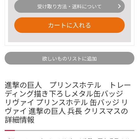
受け取り方法・送料について
カートに入れる
欲しいものリストに追加
進撃の巨人 プリンスホテル トレー
ディング描き下ろしメタル缶バッジ
リヴァイ プリンスホテル 缶バッジ リ
ヴァイ 進撃の巨人 兵長 クリスマスの
詳細情報