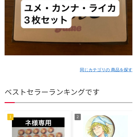
同じカテゴリの 商品を探す
ベストセラーランキングです