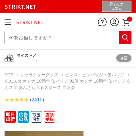
詳しくは
STRIKT.NET
こちら
0
STRIKT.NET
マイストア
変更
TOP
キャラクターグッズ
ピンズ・ピンバッジ・缶バッジ
あんスタ カンナ 10周年 缶バッジ 91個 カンナ 10周年 缶バッジ あ
んスタ あんさんぶるスターズ 展示会
(2410)