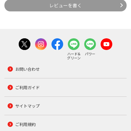
レビューを書く
ハード&
パワー
グリーン
お問い合わせ
ご利用ガイド
サイトマップ
ご利用規約