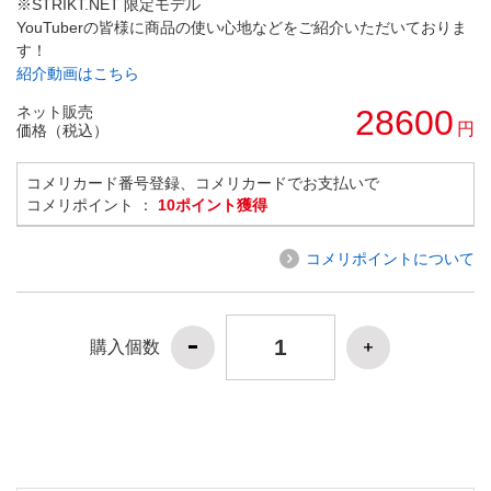
※STRIKT.NET 限定モデル
YouTuberの皆様に商品の使い心地などをご紹介いただいておりま
す！
紹介動画はこちら
ネット販売
28600
円
価格（税込）
コメリカード番号登録、コメリカードでお支払いで
コメリポイント ：
10ポイント獲得
コメリポイントについて
購入個数