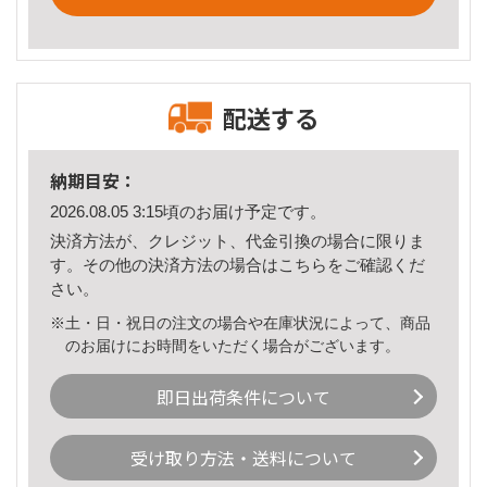
配送する
納期目安：
2026.08.05 3:15頃のお届け予定です。
決済方法が、クレジット、代金引換の場合に限りま
す。その他の決済方法の場合は
こちら
をご確認くだ
さい。
※土・日・祝日の注文の場合や在庫状況によって、商品
のお届けにお時間をいただく場合がございます。
即日出荷条件について
受け取り方法・送料について