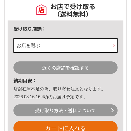
お店で受け取る
（送料無料）
受け取り店舗：
お店を選ぶ
近くの店舗を確認する
納期目安：
店舗在庫不足の為、取り寄せ注文となります。
2026.08.16 16:4頃のお届け予定です。
受け取り方法・送料について
カートに入れる