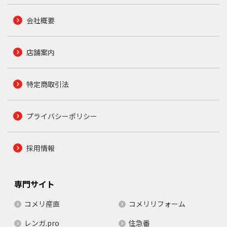
会社概要
店舗案内
特定商取引法
プライバシーポリシー
採用情報
専門サイト
コメリ産直
コメリリフォーム
レンガ.pro
住急番