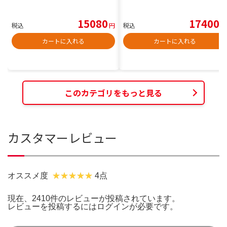
15080
17400
税込
円
税込
円
カートに入れる
カートに入れる
このカテゴリをもっと見る
カスタマーレビュー
オススメ度
4点
現在、2410件のレビューが投稿されています。
レビューを投稿するには
ログイン
が必要です。