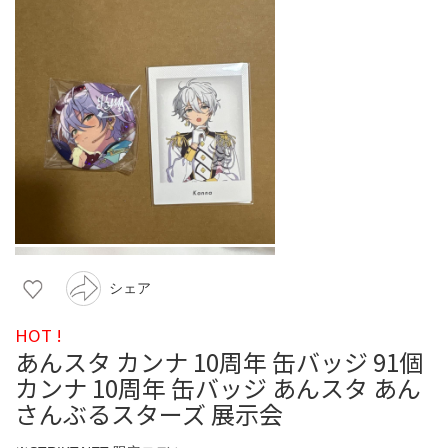
シェア
HOT !
あんスタ カンナ 10周年 缶バッジ 91個
カンナ 10周年 缶バッジ あんスタ あん
さんぶるスターズ 展示会