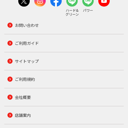
ハード&
パワー
グリーン
お問い合わせ
ご利用ガイド
サイトマップ
ご利用規約
会社概要
店舗案内