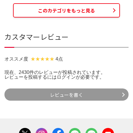
このカテゴリをもっと見る
カスタマーレビュー
オススメ度
4点
現在、2430件のレビューが投稿されています。
レビューを投稿するには
ログイン
が必要です。
レビューを書く