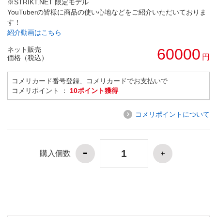
※STRIKT.NET 限定モデル
YouTuberの皆様に商品の使い心地などをご紹介いただいておりま
す！
紹介動画はこちら
ネット販売
60000
円
価格（税込）
コメリカード番号登録、コメリカードでお支払いで
コメリポイント ：
10ポイント獲得
コメリポイントについて
購入個数