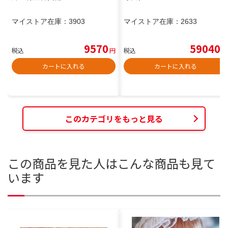
マイストア在庫：
3903
マイストア在庫：
2633
9570
59040
税込
円
税込
円
カートに入れる
カートに入れる
このカテゴリをもっと見る
この商品を見た人はこんな商品も見て
います