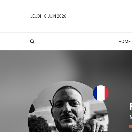
JEUDI 18 JUIN 2026
HOME