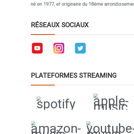
né en 1977, et originaire du 18ème arrondissemen
RÉSEAUX SOCIAUX
PLATEFORMES STREAMING