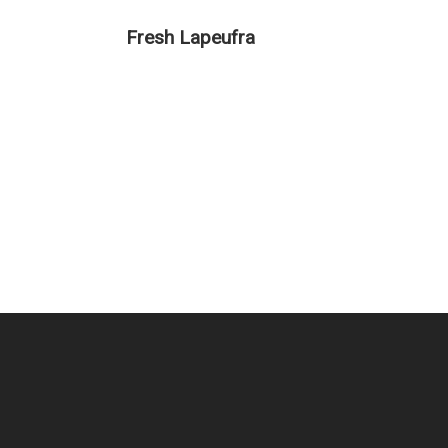
Fresh Lapeufra