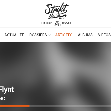
ACTUALITÉ
DOSSIERS
ARTISTES
ALBUMS
VIDÉOS
Flynt
MC