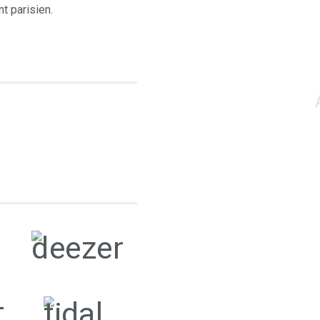
t parisien.