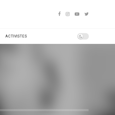
ACTIVISTES