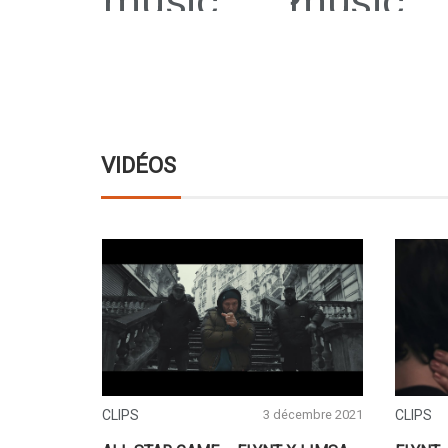
VIDÉOS
CLIPS
3 décembre 2021
CLIPS