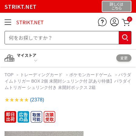
詳しくは
STRIKT.NET
こちら
0
STRIKT.NET
マイストア
変更
TOP
トレーディングカード
ポケモンカードゲーム
パラダ
イムトリガー BOX 2個 未開封シュリンク付 訳あり特価】パラダイ
ムトリガー シュリンク付き 未開封ボックス 2箱
(2378)