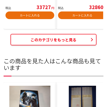
33727
32860
税込
円
税込
円
カートに入れる
カートに入れる
このカテゴリをもっと見る
この商品を見た人はこんな商品も見て
います