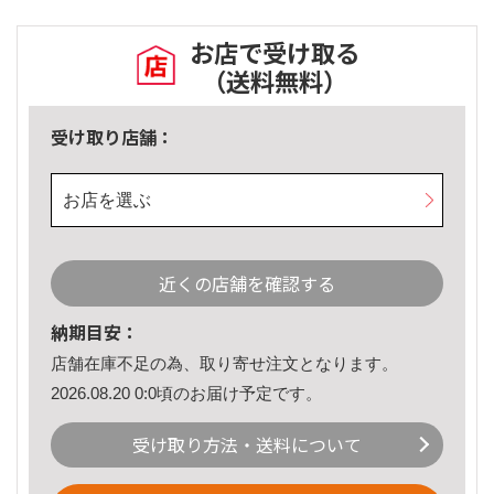
お店で受け取る
（送料無料）
受け取り店舗：
お店を選ぶ
近くの店舗を確認する
納期目安：
店舗在庫不足の為、取り寄せ注文となります。
2026.08.20 0:0頃のお届け予定です。
受け取り方法・送料について