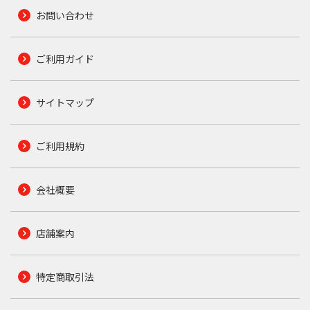
お問い合わせ
ご利用ガイド
サイトマップ
ご利用規約
会社概要
店舗案内
特定商取引法