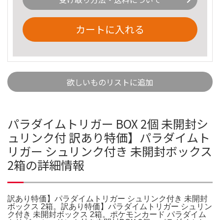
カートに入れる
欲しいものリストに追加
パラダイムトリガー BOX 2個 未開封シ
ュリンク付 訳あり特価】パラダイムト
リガー シュリンク付き 未開封ボックス
2箱の詳細情報
訳あり特価】パラダイムトリガー シュリンク付き 未開封
ボックス 2箱。訳あり特価】パラダイムトリガー シュリン
ク付き 未開封ボックス 2箱。ポケモンカード パラダイム