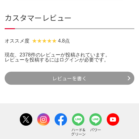
カスタマーレビュー
オススメ度
4.8点
現在、2378件のレビューが投稿されています。
レビューを投稿するには
ログイン
が必要です。
レビューを書く
ハード&
パワー
グリーン