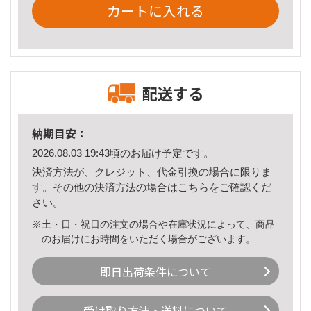
カートに入れる
配送する
納期目安：
2026.08.03 19:43頃のお届け予定です。
決済方法が、クレジット、代金引換の場合に限りま
す。その他の決済方法の場合は
こちら
をご確認くだ
さい。
※土・日・祝日の注文の場合や在庫状況によって、商品
のお届けにお時間をいただく場合がございます。
即日出荷条件について
受け取り方法・送料について