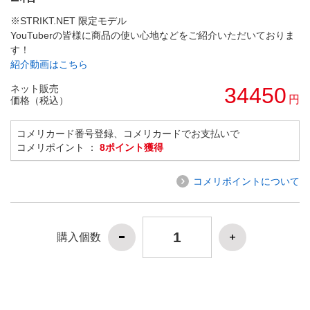
※STRIKT.NET 限定モデル
YouTuberの皆様に商品の使い心地などをご紹介いただいておりま
す！
紹介動画はこちら
ネット販売
34450
円
価格（税込）
コメリカード番号登録、コメリカードでお支払いで
コメリポイント ：
8ポイント獲得
コメリポイントについて
購入個数